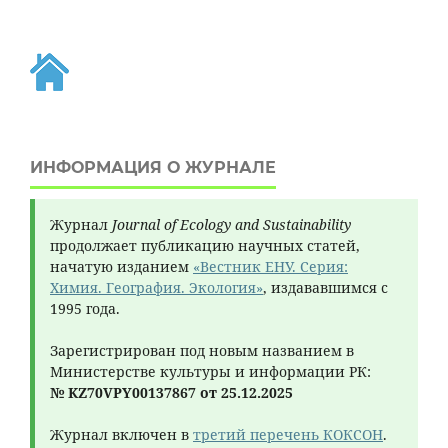
ИНФОРМАЦИЯ О ЖУРНАЛЕ
Журнал
Journal of Ecology and Sustainability
продолжает публикацию научных статей,
начатую изданием
«Вестник ЕНУ. Серия:
Химия. География. Экология»
, издававшимся с
1995 года.
Зарегистрирован под новым названием в
Министерстве культуры и информации РК:
№ KZ70VPY00137867 от 25.12.2025
Журнал включен в
третий перечень КОКСОН
.