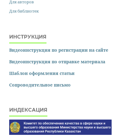
Для авторов
Для библиотек
ИНСТРУКЦИЯ
Видеоинструкция по регистрации на сайте
Видеоинструкция по отправке материала
Шаблон оформления статьи
Сопроводительное письмо
ИНДЕКСАЦИЯ