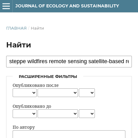
JOURNAL OF ECOLOGY AND SUSTAINABILITY
ГЛАВНАЯ
/
Найти
Найти
РАСШИРЕННЫЕ ФИЛЬТРЫ
Опубликовано после
Опубликовано до
По автору