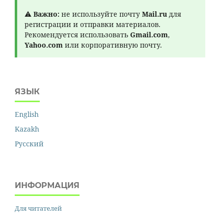
⚠
Важно:
не используйте почту
Mail.ru
для
регистрации и отправки материалов.
Рекомендуется использовать
Gmail.com
,
Yahoo.com
или корпоративную почту.
ЯЗЫК
English
Kazakh
Русский
ИНФОРМАЦИЯ
Для читателей