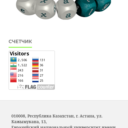
СЧЕТЧИК
010008, Республика Казахстан, г. Астана, ул.
Кажымукана, 13,
Евразийский национальный университет имени