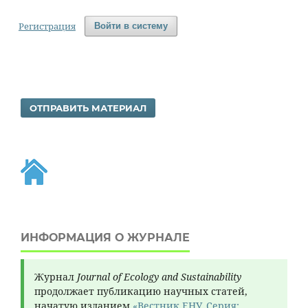
Регистрация
Войти в систему
ОТПРАВИТЬ МАТЕРИАЛ
ИНФОРМАЦИЯ О ЖУРНАЛЕ
Журнал
Journal of Ecology and Sustainability
продолжает публикацию научных статей,
начатую изданием
«Вестник ЕНУ. Серия: