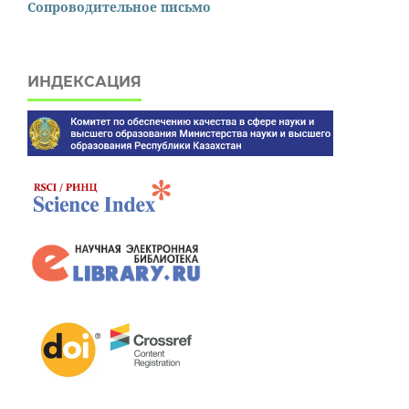
Сопроводительное письмо
ИНДЕКСАЦИЯ