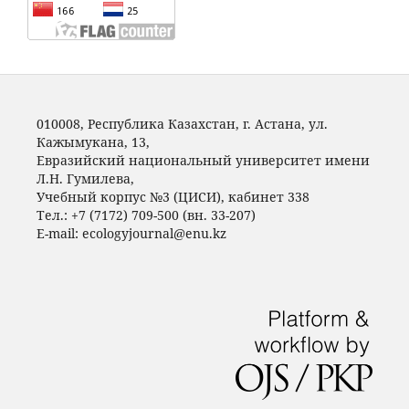
010008, Республика Казахстан, г. Астана, ул.
Кажымукана, 13,
Евразийский национальный университет имени
Л.Н. Гумилeва,
Учебный корпус №3 (ЦИСИ), кабинет 338
Тел.: +7 (7172) 709-500 (вн. 33-207)
E-mail: ecologyjournal@enu.kz