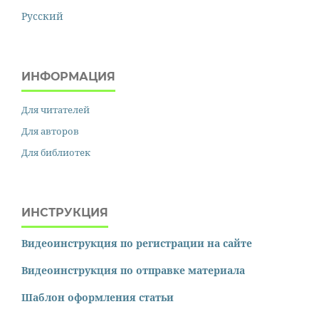
Русский
ИНФОРМАЦИЯ
Для читателей
Для авторов
Для библиотек
ИНСТРУКЦИЯ
Видеоинструкция по регистрации на сайте
Видеоинструкция по отправке материала
Шаблон оформления статьи