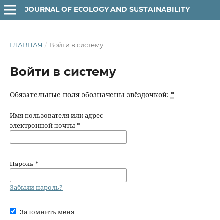
JOURNAL OF ECOLOGY AND SUSTAINABILITY
ГЛАВНАЯ
/
Войти в систему
Войти в систему
Обязательные поля обозначены звёздочкой:
*
Имя пользователя или адрес
электронной почты
*
Пароль
*
Забыли пароль?
Запомнить меня