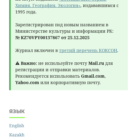
Химия. География. Экология»
, издававшимся с
1995 года.
Зарегистрирован под новым названием в
Министерстве культуры и информации РК:
№ KZ70VPY00137867 от 25.12.2025
Журнал включен в
третий перечень КОКСОН
.
⚠
Важно:
не используйте почту
Mail.ru
для
регистрации и отправки материалов.
Рекомендуется использовать
Gmail.com
,
Yahoo.com
или корпоративную почту.
ЯЗЫК
English
Kazakh