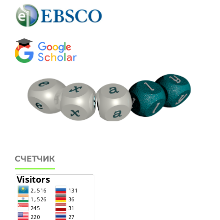
СЧЕТЧИК