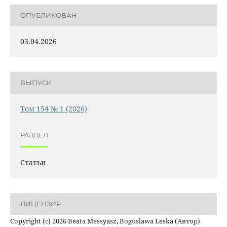
ОПУБЛИКОВАН
03.04.2026
ВЫПУСК
Том 154 № 1 (2026)
РАЗДЕЛ
Статьи
ЛИЦЕНЗИЯ
Copyright (c) 2026 Beata Messyasz, Boguslawa Leska (Автор)