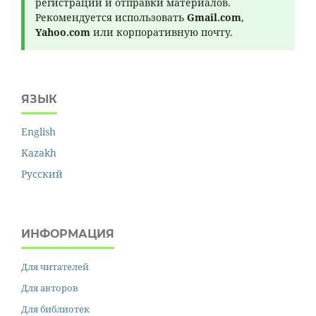
регистрации и отправки материалов.
Рекомендуется использовать
Gmail.com
,
Yahoo.com
или корпоративную почту.
ЯЗЫК
English
Kazakh
Русский
ИНФОРМАЦИЯ
Для читателей
Для авторов
Для библиотек