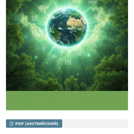
PDF (АНГЛИЙСКИЙ)