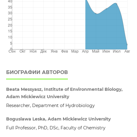
БИОГРАФИИ АВТОРОВ
Beata Messyasz, Institute of Environmental Biology,
Adam Mickiewicz University
Researcher, Department of Hydrobiology
Boguslawa Leska, Adam Mickiewicz University
Full Professor, PhD, DSc, Faculty of Chemistry