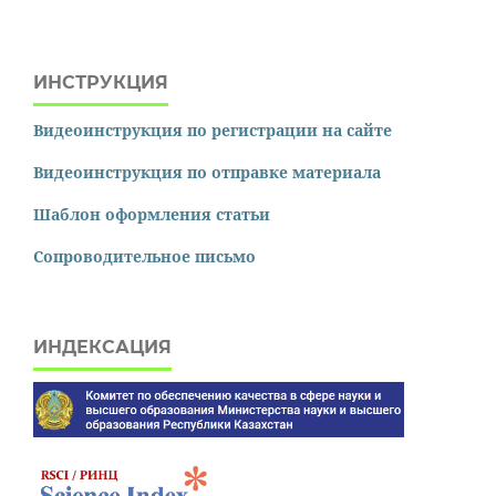
ИНСТРУКЦИЯ
Видеоинструкция по регистрации на сайте
Видеоинструкция по отправке материала
Шаблон оформления статьи
Сопроводительное письмо
ИНДЕКСАЦИЯ