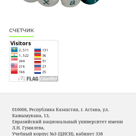
СЧЕТЧИК
010008, Республика Казахстан, г. Астана, ул.
Кажымукана, 13,
Евразийский национальный университет имени
Л.Н. Гумилeва,
Учебный корпус №3 (ЦИСИ), кабинет 338