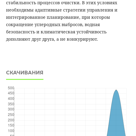
стабильность процессов очистки. В этих условиях
необходимы адаптивные стратегии управления и
интегрированное планирование, при котором
сокращение углеродных выбросов, водная
безопасность и климатическая устойчивость
дополняют друг друга, а не конкурируют.
СКАЧИВАНИЯ