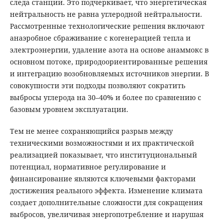
следа станции. Это подчеркивает, что энергетическая
нейтральность не равна углеродной нейтральности.
Рассмотренные технологические решения включают
анаэробное сбраживание с когенерацией тепла и
электроэнергии, удаление азота на основе анаммокс в
основном потоке, природоориентированные решения
и интеграцию возобновляемых источников энергии. В
совокупности эти подходы позволяют сократить
выбросы углерода на 30–40% и более по сравнению с
базовым уровнем эксплуатации.
Тем не менее сохраняющийся разрыв между
техническими возможностями и их практической
реализацией показывает, что институциональный
потенциал, нормативное регулирование и
финансирование являются ключевыми факторами
достижения реального эффекта. Изменение климата
создает дополнительные сложности для сокращения
выбросов, увеличивая энергопотребление и нарушая