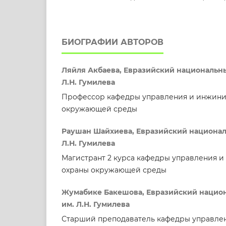
БИОГРАФИИ АВТОРОВ
Ляйля Акбаева, Евразийский национальн
Л.Н. Гумилева
Профессор кафедры управления и инжини
окружающей среды
Раушан Шайхиева, Евразийский национал
Л.Н. Гумилева
Магистрант 2 курса кафедры управления 
охраны окружающей среды
Жумабике Бакешова, Евразийский нацио
им. Л.Н. Гумилева
Старший преподаватель кафедры управле