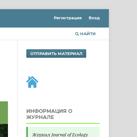
Регистрация
Вход
НАЙТИ
ОТПРАВИТЬ МАТЕРИАЛ
ИНФОРМАЦИЯ О
ЖУРНАЛЕ
Журнал
Journal of Ecology