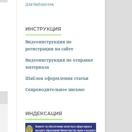
Для библиотек
ИНСТРУКЦИЯ
Видеоинструкция по
регистрации на сайте
Видеоинструкция по отправке
материала
Шаблон оформления статьи
Сопроводительное письмо
ИНДЕКСАЦИЯ