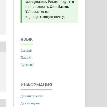
материалов. Рекомендуется
использовать
Gmail.com
,
Yahoo.com
или
корпоративную почту.
ЯЗЫК
English
Kazakh
Русский
ИНФОРМАЦИЯ
Для читателей
Для авторов