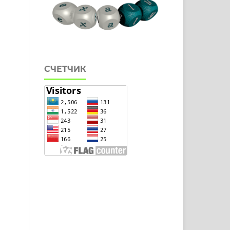
СЧЕТЧИК