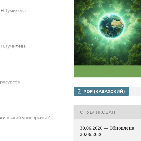
Н. Гумилева
Н. Гумилева
ресурсов
PDF (КАЗАХСКИЙ)
ОПУБЛИКОВАН
гический университет"
30.06.2026 — Обновлена
30.06.2026