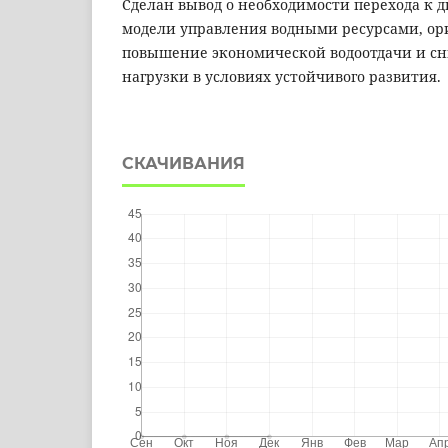
Сделан вывод о необходимости перехода к
модели управления водными ресурсами, о
повышение экономической водоотдачи и с
нагрузки в условиях устойчивого развития.
СКАЧИВАНИЯ