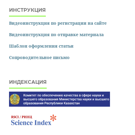
ИНСТРУКЦИЯ
Видеоинструкция по регистрации на сайте
Видеоинструкция по отправке материала
Шаблон оформления статьи
Сопроводительное письмо
ИНДЕКСАЦИЯ