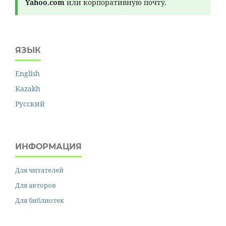
Yahoo.com
или корпоративную почту.
ЯЗЫК
English
Kazakh
Русский
ИНФОРМАЦИЯ
Для читателей
Для авторов
Для библиотек