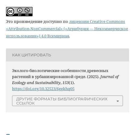
Это произведение доступно по
лицензии Creative Commons
«Attribution-NonCommercial» («Атрибуция — Некоммерческое
использование») 4.0 Всемирная
.
КАК ЦИТИРОВАТЬ
Эколого-биологические особенности древесных
растений в урбанизированной среде. (2025).
Journal of
Ecology and Sustainability
,
153
(1).
https://doi.org/10.32523/6ggkhq05
ДРУГИЕ ФОРМАТЫ БИБЛИОГРАФИЧЕСКИХ
ССЫЛОК