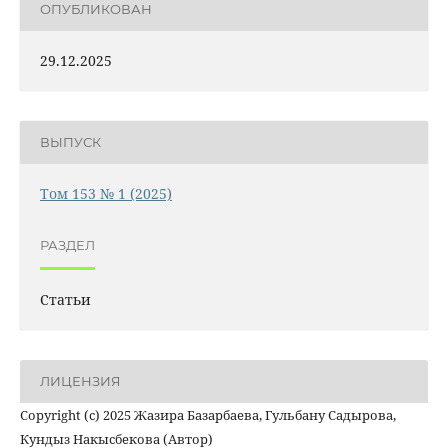
ОПУБЛИКОВАН
29.12.2025
ВЫПУСК
Том 153 № 1 (2025)
РАЗДЕЛ
Статьи
ЛИЦЕНЗИЯ
Copyright (c) 2025 Жазира Базарбаева, Гульбану Садырова,
Кундыз Накысбекова (Автор)