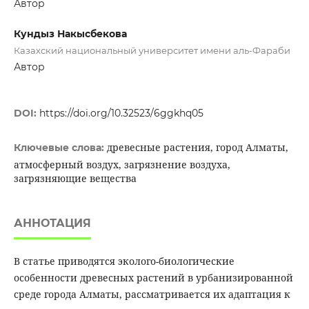
Автор
Кундыз Накысбекова
Казахский национальный университет имени аль-Фараби
Автор
DOI:
https://doi.org/10.32523/6ggkhq05
древесные растения, город Алматы,
Ключевые слова:
атмосферный воздух, загрязнение воздуха,
загрязняющие вещества
АННОТАЦИЯ
В статье приводятся эколого-биологические
особенности древесных растений в урбанизированной
среде города Алматы, рассматривается их адаптация к