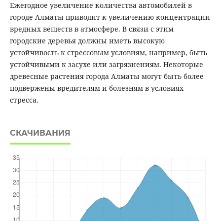
Ежегодное увеличение количества автомобилей в
городе Алматы приводит к увеличению концентрации
вредных веществ в атмосфере. В связи с этим
городские деревья должны иметь высокую
устойчивость к стрессовым условиям, например, быть
устойчивыми к засухе или загрязнениям. Некоторые
древесные растения города Алматы могут быть более
подвержены вредителям и болезням в условиях
стресса.
СКАЧИВАНИЯ