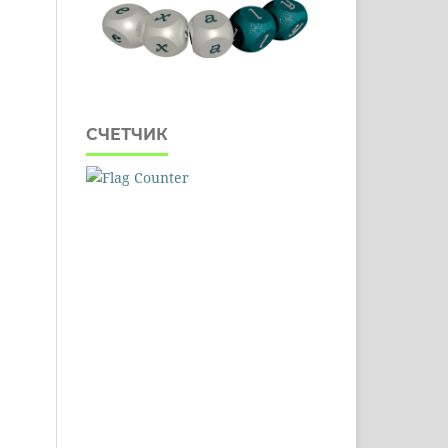
СЧЕТЧИК