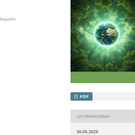
-Фараби
PDF
ОПУБЛИКОВАН
30.06.2026