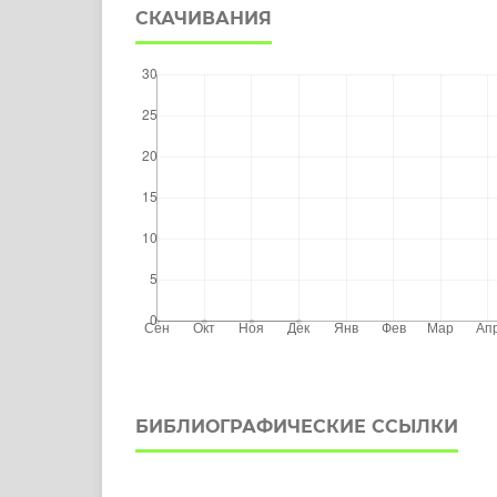
СКАЧИВАНИЯ
БИБЛИОГРАФИЧЕСКИЕ ССЫЛКИ