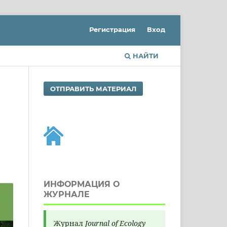
Регистрация
Вход
НАЙТИ
ОТПРАВИТЬ МАТЕРИАЛ
ИНФОРМАЦИЯ О
ЖУРНАЛЕ
Журнал
Journal of Ecology