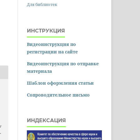
Для библиотек
ИНСТРУКЦИЯ
Видеоинструкция по
регистрации на сайте
Видеоинструкция по отправке
материала
Шаблон оформления статьи
Сопроводительное письмо
ИНДЕКСАЦИЯ
y
.