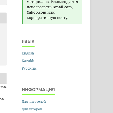
материалов. Рекомендуется
использовать
Gmail.com
,
Yahoo.com
или
корпоративную почту.
ЯЗЫК
English
Kazakh
Русский
нов,
ИНФОРМАЦИЯ
ов,
Для читателей
,
Для авторов